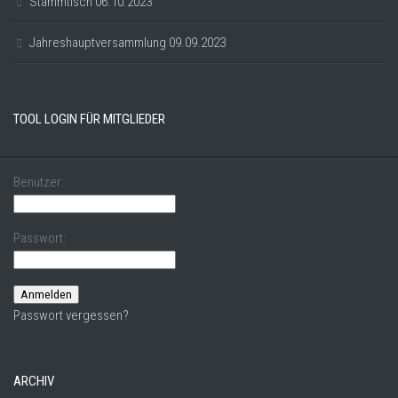
Stammtisch 06.10.2023
Jahreshauptversammlung 09.09.2023
TOOL LOGIN FÜR MITGLIEDER
Benutzer:
Passwort:
Passwort vergessen?
ARCHIV