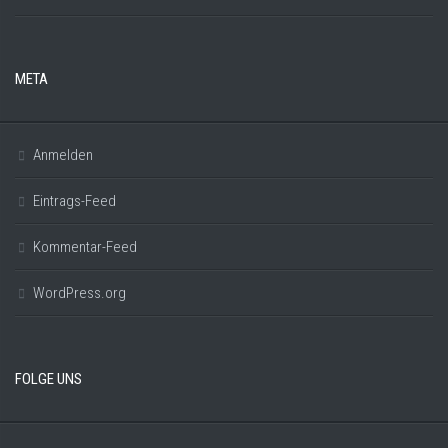
META
Anmelden
Eintrags-Feed
Kommentar-Feed
WordPress.org
FOLGE UNS
Instagram