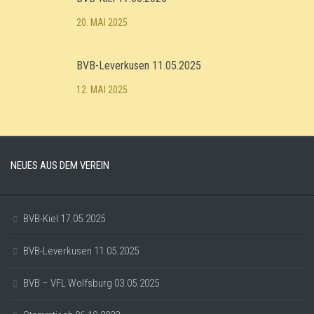
20. MAI 2025
BVB-Leverkusen 11.05.2025
12. MAI 2025
NEUES AUS DEM VEREIN
BVB-Kiel 17.05.2025
BVB-Leverkusen 11.05.2025
BVB – VFL Wolfsburg 03.05.2025