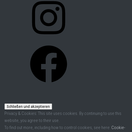
Facebook
Privacy & Cookies: This site uses cookies. By continuing to use this
website, you agree to their use.
To find out more, including how to control cookies, see here:
Cookie-