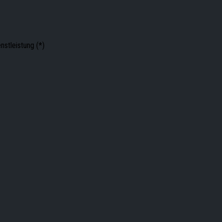
nstleistung (*)