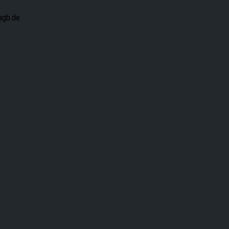
agb.de