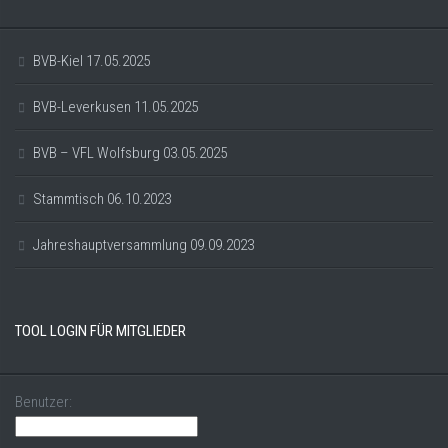
BVB-Kiel 17.05.2025
BVB-Leverkusen 11.05.2025
BVB – VFL Wolfsburg 03.05.2025
Stammtisch 06.10.2023
Jahreshauptversammlung 09.09.2023
TOOL LOGIN FÜR MITGLIEDER
Benutzer: