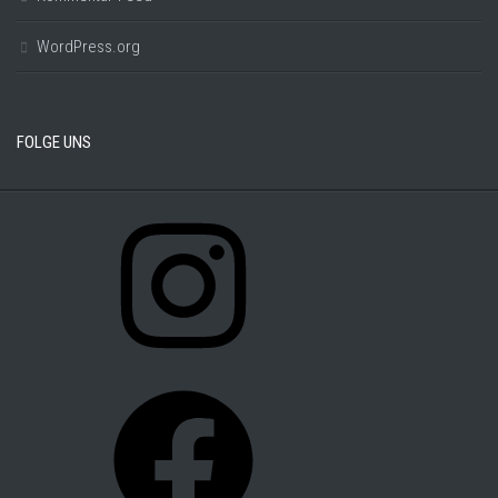
WordPress.org
FOLGE UNS
Instagram
Facebook