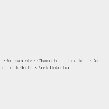
sere Borussia nicht viele Chancen heraus spielen konnte. Doch
 finalen Treffer. Die 3 Punkte bleiben hier.