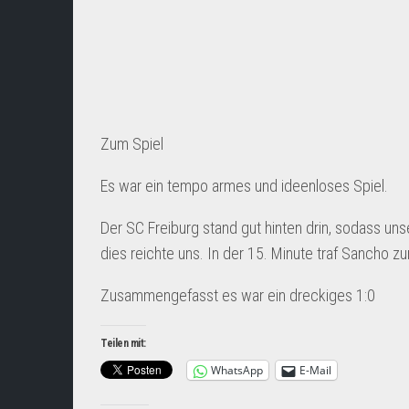
Zum Spiel
Es war ein tempo armes und ideenloses Spiel.
Der SC Freiburg stand gut hinten drin, sodass un
dies reichte uns. In der 15. Minute traf Sancho zum
Zusammengefasst es war ein dreckiges 1:0
Teilen mit:
WhatsApp
E-Mail