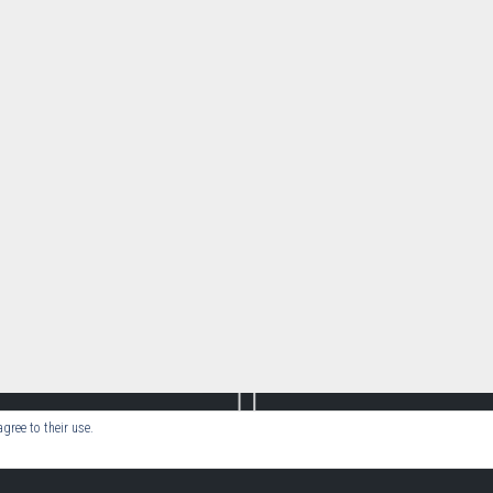
gree to their use.