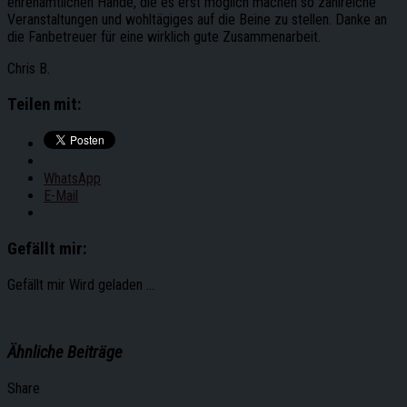
ehrenamtlichen Hände, die es erst möglich machen so zahlreiche
Veranstaltungen und wohltägiges auf die Beine zu stellen. Danke an
die Fanbetreuer für eine wirklich gute Zusammenarbeit.
Chris B.
Teilen mit:
WhatsApp
E-Mail
Gefällt mir:
Gefällt mir
Wird geladen …
Ähnliche Beiträge
Share