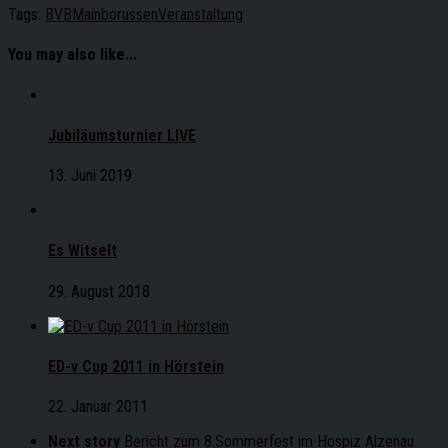
Tags:
BVB
Mainborussen
Veranstaltung
You may also like...
Jubiläumsturnier LIVE
13. Juni 2019
Es Witselt
29. August 2018
ED-v Cup 2011 in Hörstein
22. Januar 2011
Next story
Bericht zum 8.Sommerfest im Hospiz Alzenau