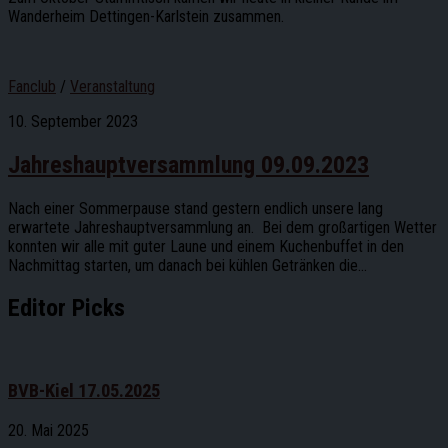
Wanderheim Dettingen-Karlstein zusammen.
Fanclub
/
Veranstaltung
10. September 2023
Jahreshauptversammlung 09.09.2023
Nach einer Sommerpause stand gestern endlich unsere lang
erwartete Jahreshauptversammlung an. Bei dem großartigen Wetter
konnten wir alle mit guter Laune und einem Kuchenbuffet in den
Nachmittag starten, um danach bei kühlen Getränken die...
Editor Picks
BVB-Kiel 17.05.2025
20. Mai 2025