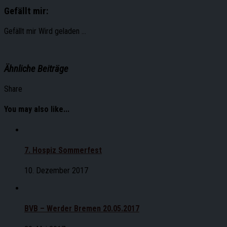
Gefällt mir:
Gefällt mir
Wird geladen …
Ähnliche Beiträge
Share
You may also like...
7. Hospiz Sommerfest
10. Dezember 2017
BVB – Werder Bremen 20.05.2017