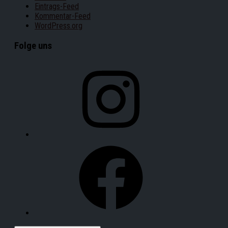
Eintrags-Feed
Kommentar-Feed
WordPress.org
Folge uns
Instagram
Facebook